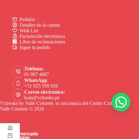
Pedidos
Detalles de la cuenta
Wish List
Facturación electrónica
Libro de reclamaciones
Sigue tu pedido
Teléfono:
01 907 4687
WhatsApp
+51 925 599 926
Correo electrónico:
hola@vcbooks.pe
Vcbooks by Valle Colorete, es una marca del Centro Cultural
Valle Colorete © 2026