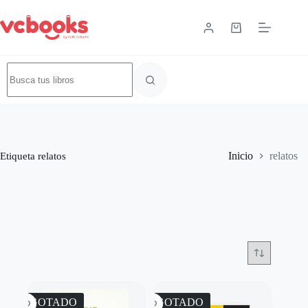
Etiqueta
relatos
Inicio
relatos
AGOTADO
AGOTADO