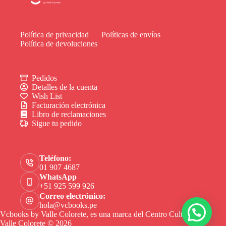
Política de privacidad
Políticas de envíos
Política de devoluciones
Pedidos
Detalles de la cuenta
Wish List
Facturación electrónica
Libro de reclamaciones
Sigue tu pedido
Teléfono:
01 907 4687
WhatsApp
+51 925 599 926
Correo electrónico:
hola@vcbooks.pe
Vcbooks by Valle Colorete, es una marca del Centro Cultural
Valle Colorete © 2026