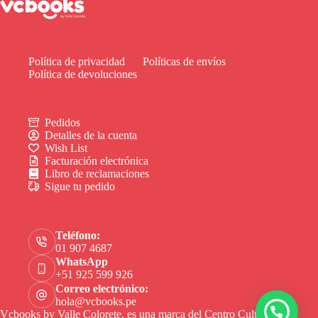
Política de privacidad
Políticas de envíos
Política de devoluciones
Pedidos
Detalles de la cuenta
Wish List
Facturación electrónica
Libro de reclamaciones
Sigue tu pedido
Teléfono:
01 907 4687
WhatsApp
+51 925 599 926
Correo electrónico:
hola@vcbooks.pe
Vcbooks by Valle Colorete, es una marca del Centro Cultural