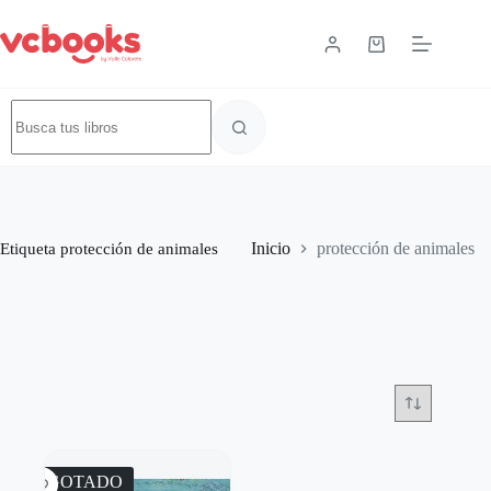
Etiqueta
protección de animales
Inicio
protección de animales
AGOTADO