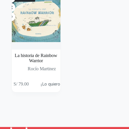
La historia de Rainbow
Warrior
Rocío Martinez
S/
79.00
¡Lo quiero!