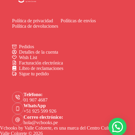
Política de privacidad
Políticas de envíos
Política de devoluciones
Pedidos
Detalles de la cuenta
Wish List
Facturación electrónica
Libro de reclamaciones
Sigue tu pedido
Teléfono:
01 907 4687
WhatsApp
+51 925 599 926
Correo electrónico:
hola@vcbooks.pe
Vcbooks by Valle Colorete, es una marca del Centro Cultural
Valle Colorete © 2026