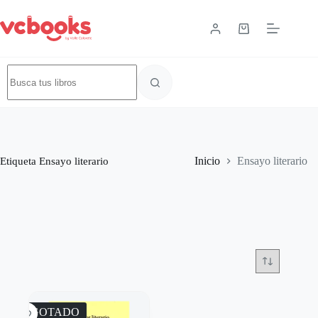
Etiqueta
Ensayo literario
Inicio
Ensayo literario
AGOTADO