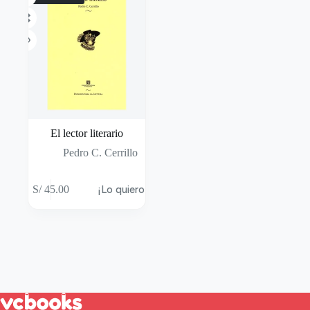
El lector literario
Pedro C. Cerrillo
S/
45.00
¡Lo quiero!