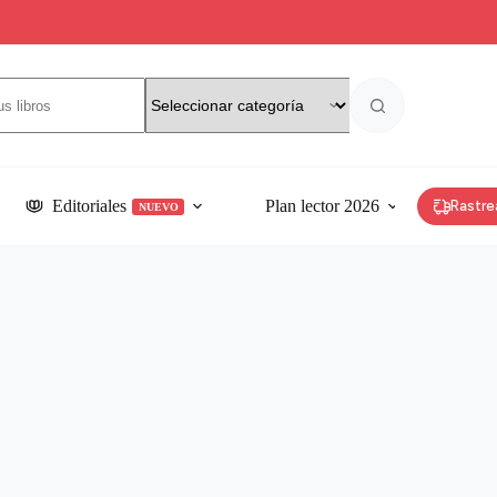
Editoriales
Plan lector 2026
Rastre
NUEVO