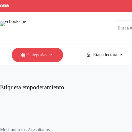
Categorías
Etapa lectora
Etiqueta
empoderamiento
Mostrando los 2 resultados