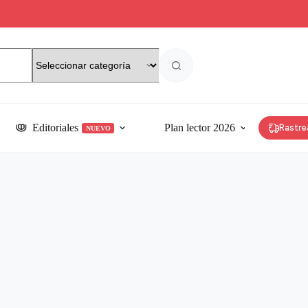
Editoriales
Plan lector 2026
Rastre
NUEVO