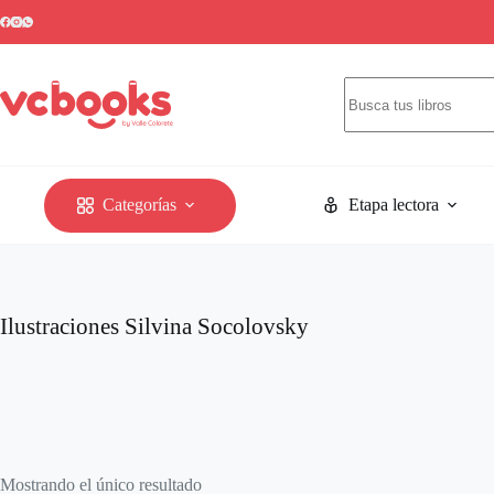
Categorías
Etapa lectora
Ilustraciones
Silvina Socolovsky
Mostrando el único resultado