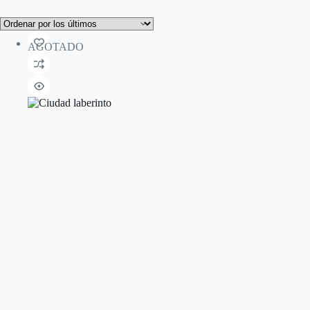
AGOTADO