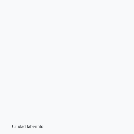
Ciudad laberinto