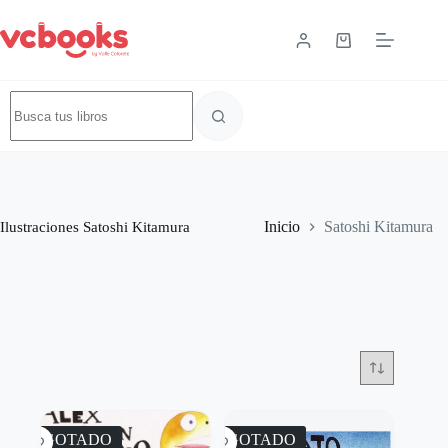
Ilustraciones
Satoshi Kitamura
Inicio
Satoshi Kitamura
AGOTADO
AGOTADO