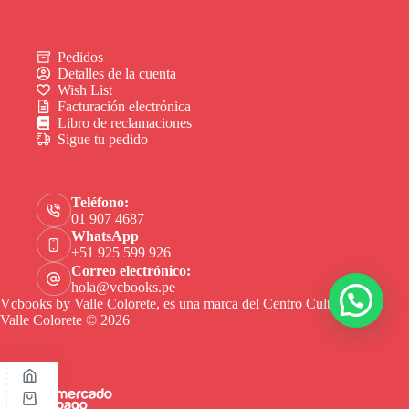
Pedidos
Detalles de la cuenta
Wish List
Facturación electrónica
Libro de reclamaciones
Sigue tu pedido
Teléfono:
01 907 4687
WhatsApp
+51 925 599 926
Correo electrónico:
hola@vcbooks.pe
Vcbooks by Valle Colorete, es una marca del Centro Cultural
Valle Colorete © 2026