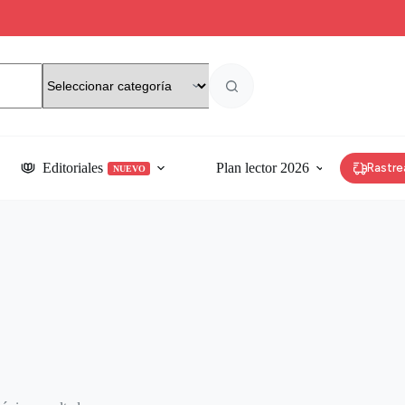
Editoriales
Plan lector 2026
Rastre
NUEVO