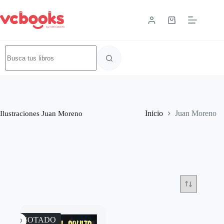
Ilustraciones
Juan Moreno
Inicio
Juan Moreno
AGOTADO