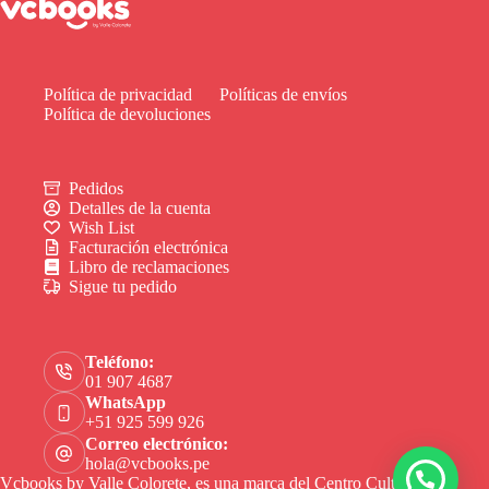
Política de privacidad
Políticas de envíos
Política de devoluciones
Pedidos
Detalles de la cuenta
Wish List
Facturación electrónica
Libro de reclamaciones
Sigue tu pedido
Teléfono:
01 907 4687
WhatsApp
+51 925 599 926
Correo electrónico:
hola@vcbooks.pe
Vcbooks by Valle Colorete, es una marca del Centro Cultural