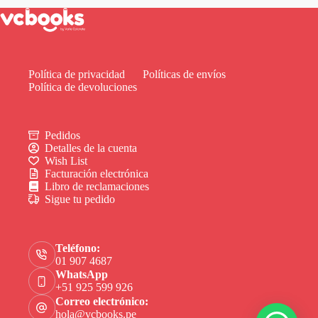
Política de privacidad
Políticas de envíos
Política de devoluciones
Pedidos
Detalles de la cuenta
Wish List
Facturación electrónica
Libro de reclamaciones
Sigue tu pedido
Teléfono:
01 907 4687
WhatsApp
+51 925 599 926
Correo electrónico:
hola@vcbooks.pe