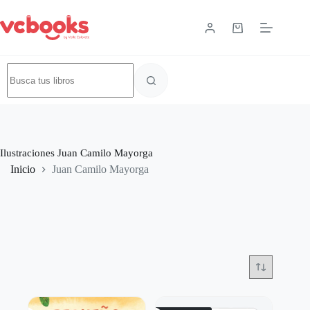
Ilustraciones
Juan Camilo Mayorga
Inicio
Juan Camilo Mayorga