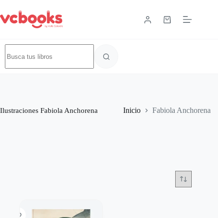
Ilustraciones
Fabiola Anchorena
Inicio
Fabiola Anchorena