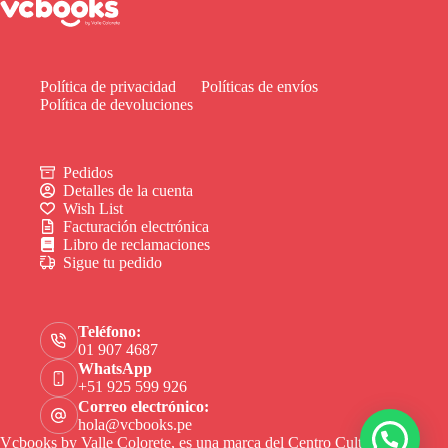
Política de privacidad
Políticas de envíos
Política de devoluciones
Pedidos
Detalles de la cuenta
Wish List
Facturación electrónica
Libro de reclamaciones
Sigue tu pedido
Teléfono:
01 907 4687
WhatsApp
+51 925 599 926
Correo electrónico:
hola@vcbooks.pe
Vcbooks by Valle Colorete, es una marca del Centro Cultural