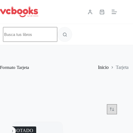
Formato
Tarjeta
Inicio
Tarjeta
AGOTADO