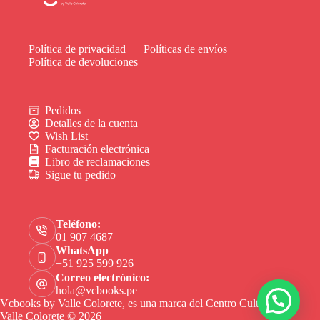
Política de privacidad
Políticas de envíos
Política de devoluciones
Pedidos
Detalles de la cuenta
Wish List
Facturación electrónica
Libro de reclamaciones
Sigue tu pedido
Teléfono:
01 907 4687
WhatsApp
+51 925 599 926
Correo electrónico:
hola@vcbooks.pe
Vcbooks by Valle Colorete, es una marca del Centro Cultural
Valle Colorete © 2026