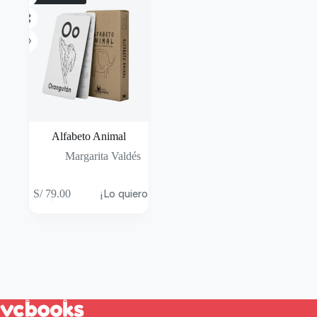
Alfabeto Animal
Margarita Valdés
S/
79.00
¡Lo quiero!